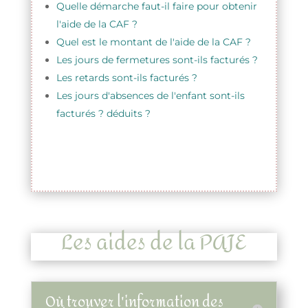
Quelle démarche faut-il faire pour obtenir
l'aide de la CAF ?
Quel est le montant de l'aide de la CAF ?
Les jours de fermetures sont-ils facturés ?
Les retards sont-ils facturés ?
Les jours d'absences de l'enfant sont-ils
facturés ? déduits ?
Les aides de la PAJE
Où trouver l'information des