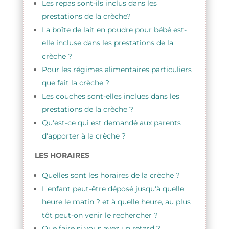
Les repas sont-ils inclus dans les
prestations de la crèche?
La boîte de lait en poudre pour bébé est-
elle incluse dans les prestations de la
crèche ?
Pour les régimes alimentaires particuliers
que fait la crèche ?
Les couches sont-elles inclues dans les
prestations de la crèche ?
Qu'est-ce qui est demandé aux parents
d'apporter à la crèche ?
LES HORAIRES
Quelles sont les horaires de la crèche ?
L'enfant peut-être déposé jusqu'à quelle
heure le matin ? et à quelle heure, au plus
tôt peut-on venir le rechercher ?
Que faire si vous avez un retard ?