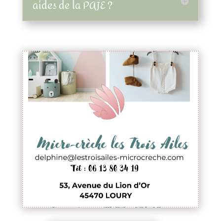
aides de la PAJE ?