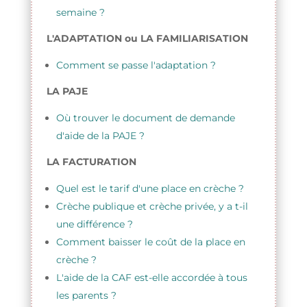
semaine ?
L'ADAPTATION ou LA FAMILIARISATION
Comment se passe l'adaptation ?
LA PAJE
Où trouver le document de demande
d'aide de la PAJE ?
LA FACTURATION
Quel est le tarif d'une place en crèche ?
Crèche publique et crèche privée, y a t-il
une différence ?
Comment baisser le coût de la place en
crèche ?
L'aide de la CAF est-elle accordée à tous
les parents ?