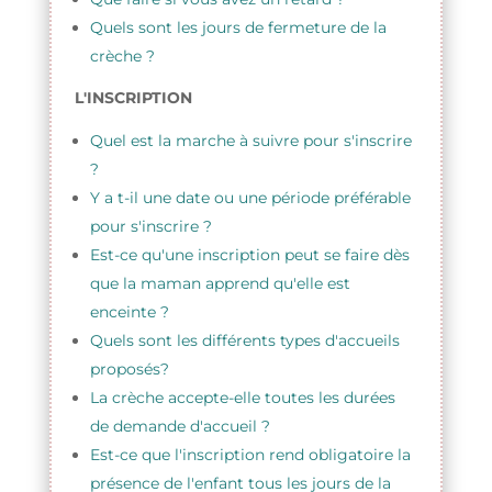
Quels sont les jours de fermeture de la
crèche ?
L'INSCRIPTION
Quel est la marche à suivre pour s'inscrire
?
Y a t-il une date ou une période préférable
pour s'inscrire ?
Est-ce qu'une inscription peut se faire dès
que la maman apprend qu'elle est
enceinte ?
Quels sont les différents types d'accueils
proposés?
La crèche accepte-elle toutes les durées
de demande d'accueil ?
Est-ce que l'inscription rend obligatoire la
présence de l'enfant tous les jours de la