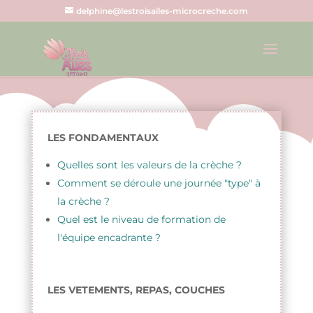
delphine@lestroisailes-microcreche.com
LES FONDAMENTAUX
Quelles sont les valeurs de la crèche ?
Comment se déroule une journée "type" à
la crèche ?
Quel est le niveau de formation de
l'équipe encadrante ?
LES VETEMENTS, REPAS, COUCHES