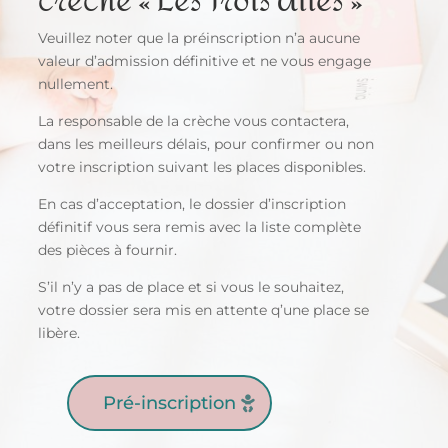
crèche « Les Trois Ailes »
Veuillez noter que la préinscription n’a aucune
valeur d’admission définitive et ne vous engage
nullement.
La responsable de la crèche vous contactera,
dans les meilleurs délais, pour confirmer ou non
votre inscription suivant les places disponibles.
En cas d’acceptation, le dossier d’inscription
définitif vous sera remis avec la liste complète
des pièces à fournir.
S’il n’y a pas de place et si vous le souhaitez,
votre dossier sera mis en attente q’une place se
libère.
Pré-inscription