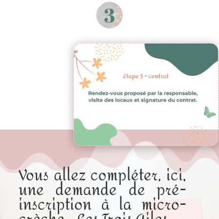
Vous allez compléter, ici,
une demande de pré-
inscription à la micro-